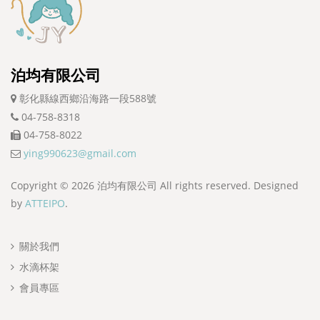
泊均有限公司
彰化縣線西鄉沿海路一段588號
04-758-8318
04-758-8022
ying990623@gmail.com
Copyright ©
2026
泊均有限公司 All rights reserved. Designed
by
ATTEIPO
.
關於我們
水滴杯架
會員專區