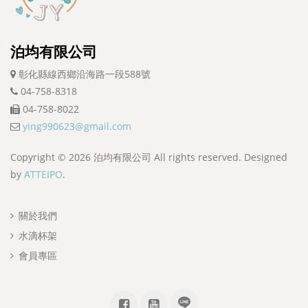
泊均有限公司
彰化縣線西鄉沿海路一段588號
04-758-8318
04-758-8022
ying990623@gmail.com
Copyright ©
2026
泊均有限公司 All rights reserved. Designed
by
ATTEIPO
.
關於我們
水滴杯架
會員專區