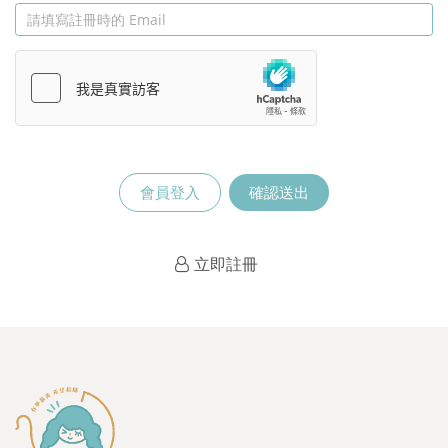
會員登入
確認送出
立即註冊